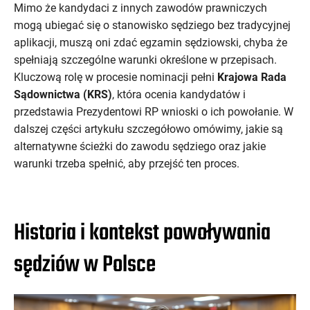
Mimo że kandydaci z innych zawodów prawniczych
mogą ubiegać się o stanowisko sędziego bez tradycyjnej
aplikacji, muszą oni zdać egzamin sędziowski, chyba że
spełniają szczególne warunki określone w przepisach.
Kluczową rolę w procesie nominacji pełni
Krajowa Rada
Sądownictwa (KRS)
, która ocenia kandydatów i
przedstawia Prezydentowi RP wnioski o ich powołanie. W
dalszej części artykułu szczegółowo omówimy, jakie są
alternatywne ścieżki do zawodu sędziego oraz jakie
warunki trzeba spełnić, aby przejść ten proces.
Historia i kontekst powoływania
sędziów w Polsce