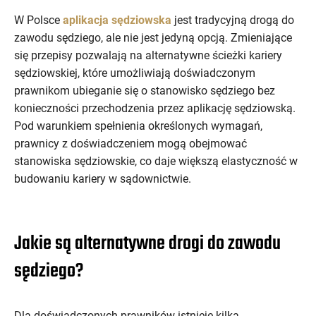
W Polsce
aplikacja sędziowska
jest tradycyjną drogą do
zawodu sędziego, ale nie jest jedyną opcją. Zmieniające
się przepisy pozwalają na alternatywne ścieżki kariery
sędziowskiej, które umożliwiają doświadczonym
prawnikom ubieganie się o stanowisko sędziego bez
konieczności przechodzenia przez aplikację sędziowską.
Pod warunkiem spełnienia określonych wymagań,
prawnicy z doświadczeniem mogą obejmować
stanowiska sędziowskie, co daje większą elastyczność w
budowaniu kariery w sądownictwie.
Jakie są alternatywne drogi do zawodu
sędziego?
Dla doświadczonych prawników istnieje kilka