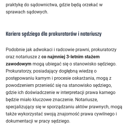
praktykę do sądownictwa, gdzie będą orzekać w
sprawach sądowych.
Kariera sędziego dla prokuratorów i notariuszy
Podobnie jak adwokaci i radcowie prawni, prokuratorzy
oraz notariusze z
co najmniej 3-letnim stażem
zawodowym
mogą ubiegać się o stanowisko sędziego.
Prokuratorzy, posiadający dogłębną wiedzę o
postępowaniu karnym i procesie oskarżania, mogą z
powodzeniem przenieść się na stanowisko sędziego,
gdzie ich doświadczenie w interpretacji prawa karnego
będzie miało kluczowe znaczenie. Notariusze,
specjalizujący się w sporządzaniu aktów prawnych, mogą
także wykorzystać swoją znajomość prawa cywilnego i
dokumentacji w pracy sędziego.