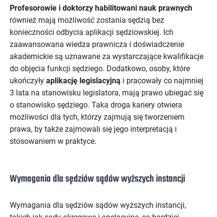
Profesorowie i doktorzy habilitowani nauk prawnych
również mają możliwość zostania sędzią bez
konieczności odbycia aplikacji sędziowskiej. Ich
zaawansowana wiedza prawnicza i doświadczenie
akademickie są uznawane za wystarczające kwalifikacje
do objęcia funkcji sędziego. Dodatkowo, osoby, które
ukończyły
aplikację legislacyjną
i pracowały co najmniej
3 lata na stanowisku legislatora, mają prawo ubiegać się
o stanowisko sędziego. Taka droga kariery otwiera
możliwości dla tych, którzy zajmują się tworzeniem
prawa, by także zajmowali się jego interpretacją i
stosowaniem w praktyce.
Wymagania dla sędziów sądów wyższych instancji
Wymagania dla sędziów sądów wyższych instancji,