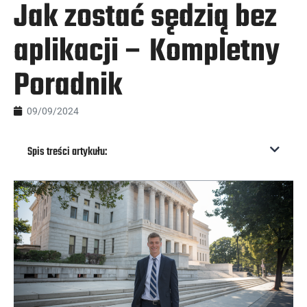
Jak zostać sędzią bez
aplikacji – Kompletny
Poradnik
09/09/2024
Spis treści artykułu: