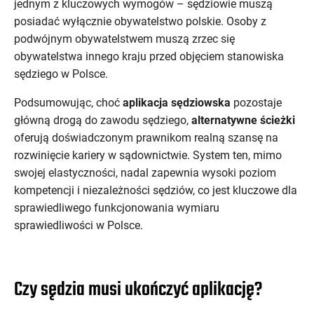
jednym z kluczowych wymogów – sędziowie muszą
posiadać wyłącznie obywatelstwo polskie. Osoby z
podwójnym obywatelstwem muszą zrzec się
obywatelstwa innego kraju przed objęciem stanowiska
sędziego w Polsce.
Podsumowując, choć
aplikacja sędziowska
pozostaje
główną drogą do zawodu sędziego,
alternatywne ścieżki
oferują doświadczonym prawnikom realną szansę na
rozwinięcie kariery w sądownictwie. System ten, mimo
swojej elastyczności, nadal zapewnia wysoki poziom
kompetencji i niezależności sędziów, co jest kluczowe dla
sprawiedliwego funkcjonowania wymiaru
sprawiedliwości w Polsce.
Czy sędzia musi ukończyć aplikację?