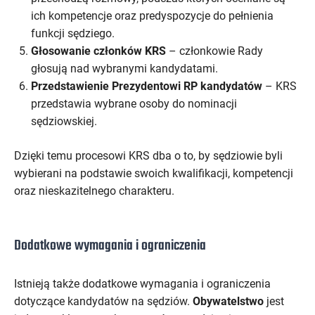
ich kompetencje oraz predyspozycje do pełnienia
funkcji sędziego.
Głosowanie członków KRS
– członkowie Rady
głosują nad wybranymi kandydatami.
Przedstawienie Prezydentowi RP kandydatów
– KRS
przedstawia wybrane osoby do nominacji
sędziowskiej.
Dzięki temu procesowi KRS dba o to, by sędziowie byli
wybierani na podstawie swoich kwalifikacji, kompetencji
oraz nieskazitelnego charakteru.
Dodatkowe wymagania i ograniczenia
Istnieją także dodatkowe wymagania i ograniczenia
dotyczące kandydatów na sędziów.
Obywatelstwo
jest