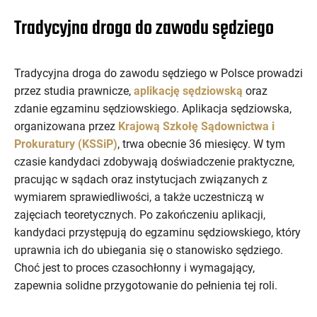
Tradycyjna droga do zawodu sędziego
Tradycyjna droga do zawodu sędziego w Polsce prowadzi
przez studia prawnicze,
aplikację sędziowską
oraz
zdanie egzaminu sędziowskiego. Aplikacja sędziowska,
organizowana przez
Krajową Szkołę Sądownictwa i
Prokuratury (KSSiP)
, trwa obecnie 36 miesięcy. W tym
czasie kandydaci zdobywają doświadczenie praktyczne,
pracując w sądach oraz instytucjach związanych z
wymiarem sprawiedliwości, a także uczestniczą w
zajęciach teoretycznych. Po zakończeniu aplikacji,
kandydaci przystępują do egzaminu sędziowskiego, który
uprawnia ich do ubiegania się o stanowisko sędziego.
Choć jest to proces czasochłonny i wymagający,
zapewnia solidne przygotowanie do pełnienia tej roli.