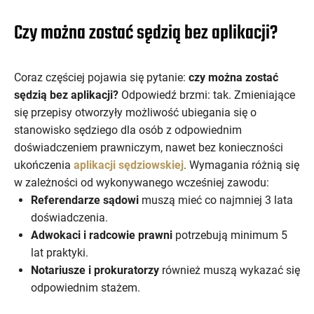
Czy można zostać sędzią bez aplikacji?
Coraz częściej pojawia się pytanie:
czy można zostać
sędzią bez aplikacji?
Odpowiedź brzmi: tak. Zmieniające
się przepisy otworzyły możliwość ubiegania się o
stanowisko sędziego dla osób z odpowiednim
doświadczeniem prawniczym, nawet bez konieczności
ukończenia
aplikacji sędziowskiej
. Wymagania różnią się
w zależności od wykonywanego wcześniej zawodu:
Referendarze sądowi
muszą mieć co najmniej 3 lata
doświadczenia.
Adwokaci i radcowie prawni
potrzebują minimum 5
lat praktyki.
Notariusze i prokuratorzy
również muszą wykazać się
odpowiednim stażem.