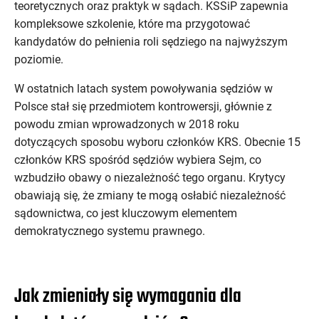
teoretycznych oraz praktyk w sądach. KSSiP zapewnia
kompleksowe szkolenie, które ma przygotować
kandydatów do pełnienia roli sędziego na najwyższym
poziomie.
W ostatnich latach system powoływania sędziów w
Polsce stał się przedmiotem kontrowersji, głównie z
powodu zmian wprowadzonych w 2018 roku
dotyczących sposobu wyboru członków KRS. Obecnie 15
członków KRS spośród sędziów wybiera Sejm, co
wzbudziło obawy o niezależność tego organu. Krytycy
obawiają się, że zmiany te mogą osłabić niezależność
sądownictwa, co jest kluczowym elementem
demokratycznego systemu prawnego.
Jak zmieniały się wymagania dla