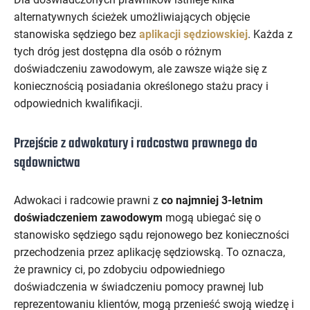
alternatywnych ścieżek umożliwiających objęcie
stanowiska sędziego bez
aplikacji sędziowskiej
. Każda z
tych dróg jest dostępna dla osób o różnym
doświadczeniu zawodowym, ale zawsze wiąże się z
koniecznością posiadania określonego stażu pracy i
odpowiednich kwalifikacji.
Przejście z adwokatury i radcostwa prawnego do
sądownictwa
Adwokaci i radcowie prawni z
co najmniej 3-letnim
doświadczeniem zawodowym
mogą ubiegać się o
stanowisko sędziego sądu rejonowego bez konieczności
przechodzenia przez aplikację sędziowską. To oznacza,
że prawnicy ci, po zdobyciu odpowiedniego
doświadczenia w świadczeniu pomocy prawnej lub
reprezentowaniu klientów, mogą przenieść swoją wiedzę i