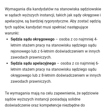
Wymagania dla kandydatów na stanowiska sędziowskie
w sądach wyższych instancji, takich jak sądy okręgowe i
apelacyjne, są bardziej rygorystyczne. Aby zostać sędzią
tych sądów, kandydat musi spełniać następujące
warunki:
Sędzia sądu okręgowego
– osoba z co najmniej 4-
letnim stażem pracy na stanowisku sędziego sądu
rejonowego lub z 6-letnim doświadczeniem w innych
zawodach prawniczych.
Sędzia sądu apelacyjnego
– osoba z co najmniej 6-
letnim stażem pracy na stanowisku sędziego sądu
okręgowego lub z 8-letnim doświadczeniem w innych
zawodach prawniczych.
Te wymagania mają na celu zapewnienie, że sędziowie
sądów wyższych instancji posiadają solidne
doświadczenie oraz kompetencje niezbędne do