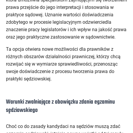
prawa przejście do jego interpretacji i stosowania w
praktyce sądowej. Uznanie wartości doświadczenia
zdobytego w procesie legislacyjnym odzwierciedla
znaczenie pracy legislatorów i ich wpływ na jakość prawa
oraz jego praktyczne zastosowanie w sądownictwie.
Ta opcja otwiera nowe możliwości dla prawników z
różnych obszarów działalności prawniczej, którzy chcą
rozwijać się w wymiarze sprawiedliwości, przenosząc
swoje doświadczenie z procesu tworzenia prawa do
praktyki sędziowskiej.
Warunki zwalniające z obowiązku zdania egzaminu
sędziowskiego
Choć co do zasady kandydaci na sędziów muszą zdać