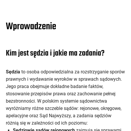
Wprowadzenie
Kim jest sędzia i jakie ma zadania?
Sędzia
to osoba odpowiedzialna za rozstrzyganie sporów
prawnych i wydawanie wyroków w sprawach sądowych.
Jego praca obejmuje dokładne badanie faktów,
stosowanie przepisów prawa oraz zachowanie pełnej
bezstronności. W polskim systemie sądownictwa
wyróżniamy różne szczeble sądów: rejonowe, okręgowe,
apelacyjne oraz Sąd Najwyższy, a zadania sędziów
różnią się w zależności od ich poziomu:
Sędziowie sądów rejonowych
zajmują się sprawami