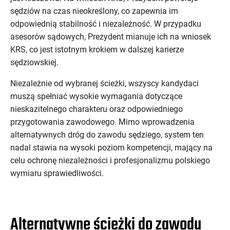
sędziów na czas nieokreślony, co zapewnia im
odpowiednią stabilność i niezależność. W przypadku
asesorów sądowych, Prezydent mianuje ich na wniosek
KRS, co jest istotnym krokiem w dalszej karierze
sędziowskiej.
Niezależnie od wybranej ścieżki, wszyscy kandydaci
muszą spełniać wysokie wymagania dotyczące
nieskazitelnego charakteru oraz odpowiedniego
przygotowania zawodowego. Mimo wprowadzenia
alternatywnych dróg do zawodu sędziego, system ten
nadal stawia na wysoki poziom kompetencji, mający na
celu ochronę niezależności i profesjonalizmu polskiego
wymiaru sprawiedliwości.
Alternatywne ścieżki do zawodu