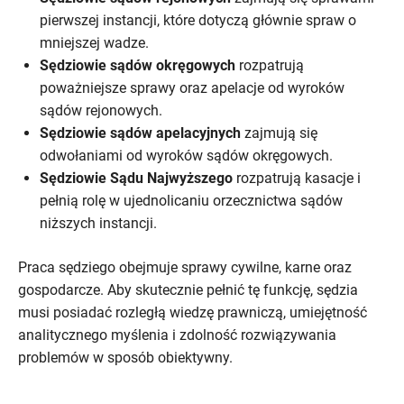
pierwszej instancji, które dotyczą głównie spraw o
mniejszej wadze.
Sędziowie sądów okręgowych
rozpatrują
poważniejsze sprawy oraz apelacje od wyroków
sądów rejonowych.
Sędziowie sądów apelacyjnych
zajmują się
odwołaniami od wyroków sądów okręgowych.
Sędziowie Sądu Najwyższego
rozpatrują kasacje i
pełnią rolę w ujednolicaniu orzecznictwa sądów
niższych instancji.
Praca sędziego obejmuje sprawy cywilne, karne oraz
gospodarcze. Aby skutecznie pełnić tę funkcję, sędzia
musi posiadać rozległą wiedzę prawniczą, umiejętność
analitycznego myślenia i zdolność rozwiązywania
problemów w sposób obiektywny.