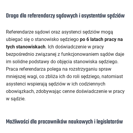
Droga dla referendarzy sądowych i asystentów sędziów
Referendarze sądowi oraz asystenci sędziów mogą
ubiegać się o stanowisko sędziego
po 6 latach pracy na
tych stanowiskach
. Ich doświadczenie w pracy
bezpośrednio związanej z funkcjonowaniem sądów daje
im solidne podstawy do objęcia stanowiska sędziego.
Praca referendarza polega na rozstrzyganiu spraw
mniejszej wagi, co zbliża ich do roli sędziego, natomiast
asystenci wspierają sędziów w ich codziennych
obowiązkach, zdobywając cenne doświadczenie w pracy
w sądzie.
Możliwości dla pracowników naukowych i legislatorów