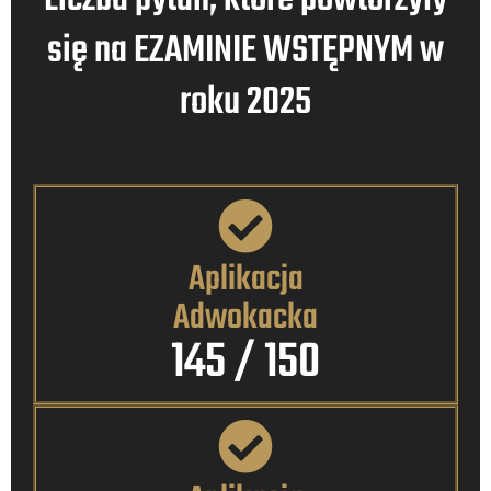
się na EZAMINIE WSTĘPNYM w
roku 2025
Aplikacja
Adwokacka
145
 / 150