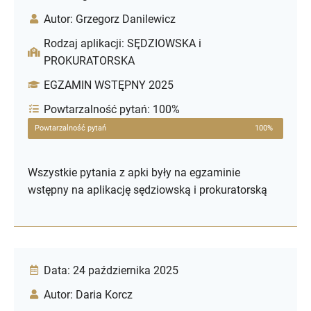
Autor: Grzegorz Danilewicz
Rodzaj aplikacji: SĘDZIOWSKA i
PROKURATORSKA
EGZAMIN WSTĘPNY 2025
Powtarzalność pytań: 100%
Powtarzalność pytań
100%
Wszystkie pytania z apki były na egzaminie
wstępny na aplikację sędziowską i prokuratorską
Data: 24 października 2025
Autor: Daria Korcz