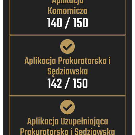
Aplikacja
Komornicza
140
 / 150
Aplikacja Prokuratorska i
Sędziowska
142
 / 150
Aplikacja Uzupełniająca
Prokuratorska i Sędziowska