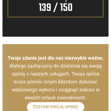
139
 / 150
Twoje zdanie jest dla nas niezwykle ważne
,
dlatego zachęcamy do dzielenia się swoją
opinią o naszych usługach. Twoja opinia
może pomóc innym klientom dokonać
właściwego wyboru i osiągnąć sukces w
swoich celach zawodowych.
ZOSTAW SWOJĄ OPINIĘ!