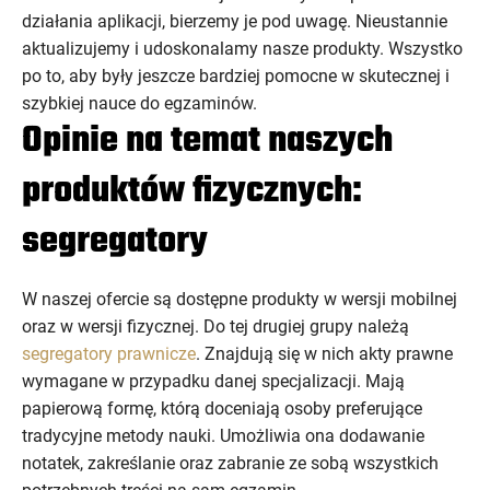
działania aplikacji, bierzemy je pod uwagę. Nieustannie
aktualizujemy i udoskonalamy nasze produkty. Wszystko
po to, aby były jeszcze bardziej pomocne w skutecznej i
szybkiej nauce do egzaminów.
Opinie na temat naszych
produktów fizycznych:
segregatory
W naszej ofercie są dostępne produkty w wersji mobilnej
oraz w wersji fizycznej. Do tej drugiej grupy należą
segregatory prawnicze
. Znajdują się w nich akty prawne
wymagane w przypadku danej specjalizacji. Mają
papierową formę, którą doceniają osoby preferujące
tradycyjne metody nauki. Umożliwia ona dodawanie
notatek, zakreślanie oraz zabranie ze sobą wszystkich