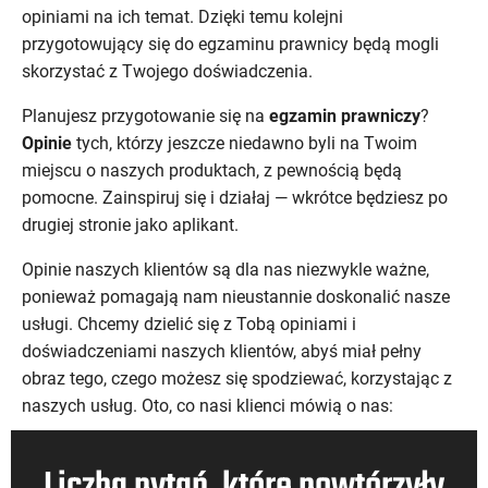
opiniami na ich temat. Dzięki temu kolejni
przygotowujący się do egzaminu prawnicy będą mogli
skorzystać z Twojego doświadczenia.
Planujesz przygotowanie się na
egzamin prawniczy
?
Opinie
tych, którzy jeszcze niedawno byli na Twoim
miejscu o naszych produktach, z pewnością będą
pomocne. Zainspiruj się i działaj — wkrótce będziesz po
drugiej stronie jako aplikant.
Opinie naszych klientów są dla nas niezwykle ważne,
ponieważ pomagają nam nieustannie doskonalić nasze
usługi. Chcemy dzielić się z Tobą opiniami i
doświadczeniami naszych klientów, abyś miał pełny
obraz tego, czego możesz się spodziewać, korzystając z
naszych usług. Oto, co nasi klienci mówią o nas:
Liczba pytań, które powtórzyły