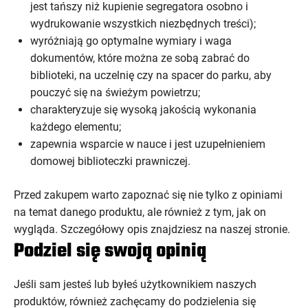
jest tańszy niż kupienie segregatora osobno i
wydrukowanie wszystkich niezbędnych treści);
wyróżniają go optymalne wymiary i waga
dokumentów, które można ze sobą zabrać do
biblioteki, na uczelnię czy na spacer do parku, aby
pouczyć się na świeżym powietrzu;
charakteryzuje się wysoką jakością wykonania
każdego elementu;
zapewnia wsparcie w nauce i jest uzupełnieniem
domowej biblioteczki prawniczej.
Przed zakupem warto zapoznać się nie tylko z opiniami
na temat danego produktu, ale również z tym, jak on
wygląda. Szczegółowy opis znajdziesz na naszej stronie.
Podziel się swoją opinią
Jeśli sam jesteś lub byłeś użytkownikiem naszych
produktów, również zachęcamy do podzielenia się