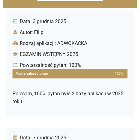
Data: 3 grudnia 2025
Autor: Filip
Rodzaj aplikacji: ADWOKACKA
EGZAMIN WSTĘPNY 2025
Powtarzalność pytań: 100%
Powtarzalność pytań
100%
Polecam, 100% pytań było z bazy aplikacji w 2025
roku
Data: 7 grudnia 2025