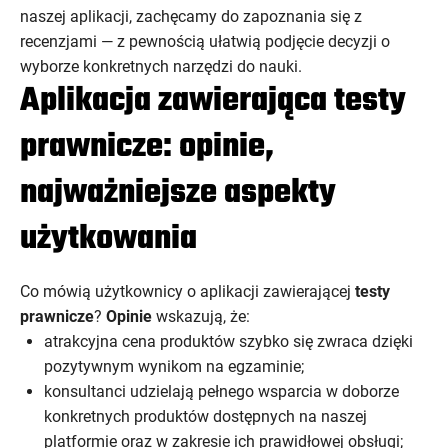
naszej aplikacji, zachęcamy do zapoznania się z
recenzjami — z pewnością ułatwią podjęcie decyzji o
wyborze konkretnych narzędzi do nauki.
Aplikacja zawierająca testy
prawnicze: opinie,
najważniejsze aspekty
użytkowania
Co mówią użytkownicy o aplikacji zawierającej
testy
prawnicze
?
Opinie
wskazują, że:
atrakcyjna cena produktów szybko się zwraca dzięki
pozytywnym wynikom na egzaminie;
konsultanci udzielają pełnego wsparcia w doborze
konkretnych produktów dostępnych na naszej
platformie oraz w zakresie ich prawidłowej obsługi;