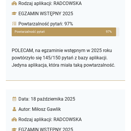
Rodzaj aplikacji: RADCOWSKA
EGZAMIN WSTĘPNY 2025
Powtarzalność pytań: 97%
Powtarzalność pytań
97%
POLECAM, na egzaminie wstępnym w 2025 roku
powtórzyło się 145/150 pytań z bazy aplikacji.
Jedyna aplikacja, która miała taką powtarzalność.
Data: 18 października 2025
Autor: Miłosz Gawlik
Rodzaj aplikacji: RADCOWSKA
EGZAMIN WSTĘPNY 2025