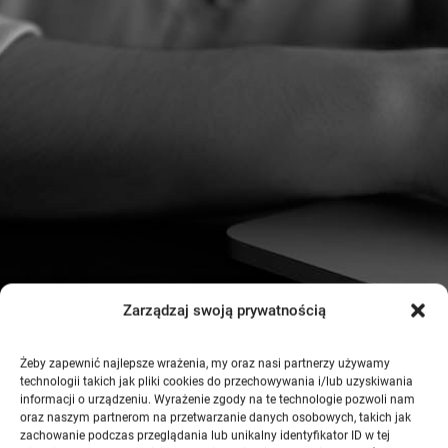
Zarządzaj swoją prywatnością
Żeby zapewnić najlepsze wrażenia, my oraz nasi partnerzy używamy
technologii takich jak pliki cookies do przechowywania i/lub uzyskiwania
informacji o urządzeniu. Wyrażenie zgody na te technologie pozwoli nam
oraz naszym partnerom na przetwarzanie danych osobowych, takich jak
zachowanie podczas przeglądania lub unikalny identyfikator ID w tej