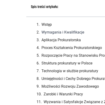
Spis treści artykułu:
Wstęp
Wymagania i Kwalifikacje
Aplikacja Prokuratorska
Proces Kształcenia Prokuratorskiego
Rozpoczęcie Pracy na Stanowisku Pro
Struktura prokuratury w Polsce
Technologia w służbie prokuratury
Umiejętności i Cechy Dobrego Prokura
Możliwości Rozwoju Zawodowego
Zarobki i Warunki Pracy
Wyzwania i Satysfakcje Związane z