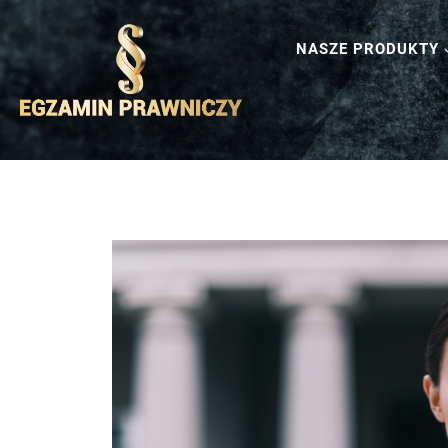
NASZE PRODUKTY