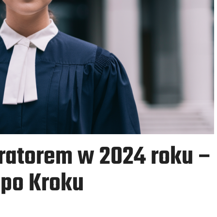
ratorem w 2024 roku –
 po Kroku