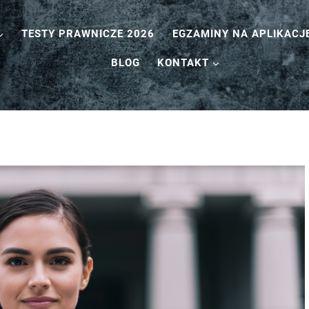
TESTY PRAWNICZE 2026
EGZAMINY NA APLIKACJ
BLOG
KONTAKT