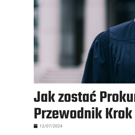
Jak zostać Proku
Przewodnik Krok
12/07/2024