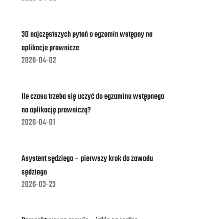
30 najczęstszych pytań o egzamin wstępny na
aplikacje prawnicze
2026-04-02
Ile czasu trzeba się uczyć do egzaminu wstępnego
na aplikację prawniczą?
2026-04-01
Asystent sędziego – pierwszy krok do zawodu
sędziego
2026-03-23