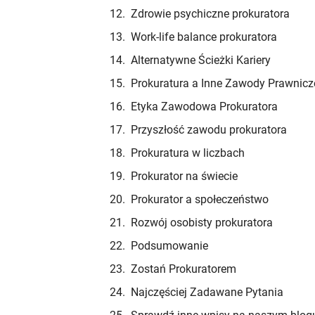
Zdrowie psychiczne prokuratora
Work-life balance prokuratora
Alternatywne Ścieżki Kariery
Prokuratura a Inne Zawody Prawnicz
Etyka Zawodowa Prokuratora
Przyszłość zawodu prokuratora
Prokuratura w liczbach
Prokurator na świecie
Prokurator a społeczeństwo
Rozwój osobisty prokuratora
Podsumowanie
Zostań Prokuratorem
Najczęściej Zadawane Pytania