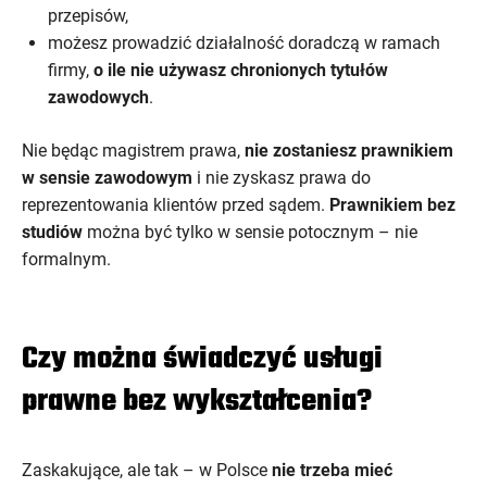
przepisów,
możesz prowadzić działalność doradczą w ramach
firmy,
o ile nie używasz chronionych tytułów
zawodowych
.
Nie będąc magistrem prawa,
nie zostaniesz prawnikiem
w sensie zawodowym
i nie zyskasz prawa do
reprezentowania klientów przed sądem.
Prawnikiem bez
studiów
można być tylko w sensie potocznym – nie
formalnym.
Czy można świadczyć usługi
prawne bez wykształcenia?
Zaskakujące, ale tak – w Polsce
nie trzeba mieć