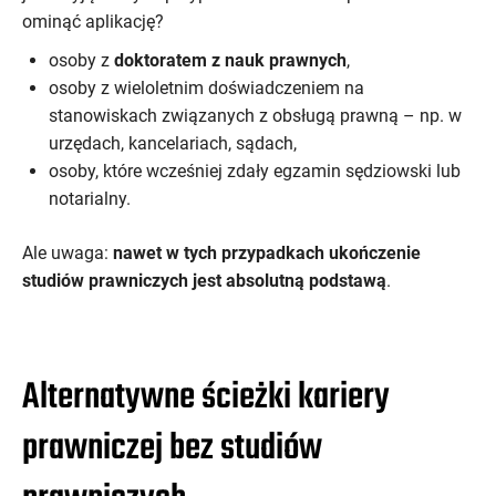
ominąć aplikację?
osoby z
doktoratem z nauk prawnych
,
osoby z wieloletnim doświadczeniem na
stanowiskach związanych z obsługą prawną – np. w
urzędach, kancelariach, sądach,
osoby, które wcześniej zdały egzamin sędziowski lub
notarialny.
Ale uwaga:
nawet w tych przypadkach ukończenie
studiów prawniczych jest absolutną podstawą
.
Alternatywne ścieżki kariery
prawniczej bez studiów