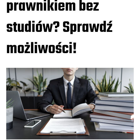
prawnikiem bez
studiów? Sprawdź
możliwości!