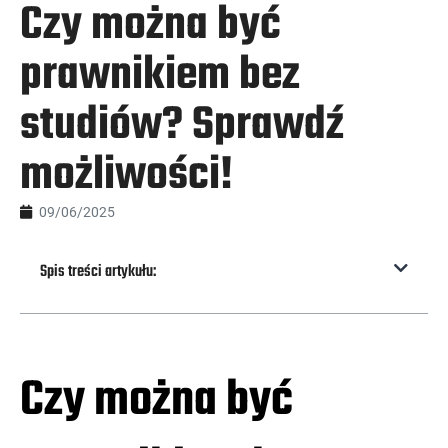
Czy można być
prawnikiem bez
studiów? Sprawdź
możliwości!
09/06/2025
Spis treści artykułu:
Czy można być