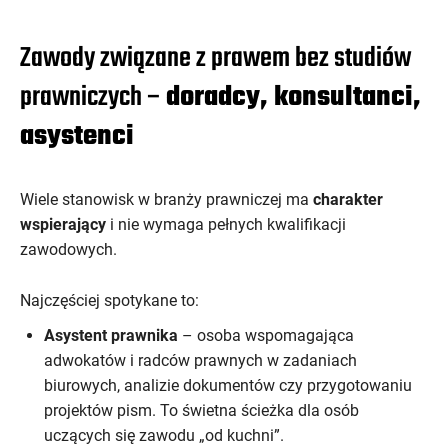
Zawody związane z prawem bez studiów
prawniczych –
doradcy, konsultanci,
asystenci
Wiele stanowisk w branży prawniczej ma
charakter
wspierający
i nie wymaga pełnych kwalifikacji
zawodowych.
Najczęściej spotykane to:
Asystent prawnika
– osoba wspomagająca
adwokatów i radców prawnych w zadaniach
biurowych, analizie dokumentów czy przygotowaniu
projektów pism. To świetna ścieżka dla osób
uczących się zawodu „od kuchni”.