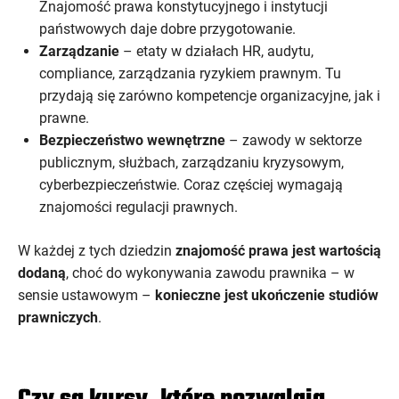
Znajomość prawa konstytucyjnego i instytucji
państwowych daje dobre przygotowanie.
Zarządzanie
– etaty w działach HR, audytu,
compliance, zarządzania ryzykiem prawnym. Tu
przydają się zarówno kompetencje organizacyjne, jak i
prawne.
Bezpieczeństwo wewnętrzne
– zawody w sektorze
publicznym, służbach, zarządzaniu kryzysowym,
cyberbezpieczeństwie. Coraz częściej wymagają
znajomości regulacji prawnych.
W każdej z tych dziedzin
znajomość prawa jest wartością
dodaną
, choć do wykonywania zawodu prawnika – w
sensie ustawowym –
konieczne jest ukończenie studiów
prawniczych
.