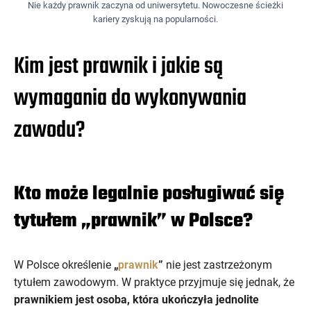
Nie każdy prawnik zaczyna od uniwersytetu. Nowoczesne ścieżki
kariery zyskują na popularności.
Kim jest prawnik i jakie są
wymagania do wykonywania
zawodu?
Kto może legalnie posługiwać się
tytułem „prawnik” w Polsce?
W Polsce określenie
„
prawnik
”
nie jest zastrzeżonym
tytułem zawodowym. W praktyce przyjmuje się jednak, że
prawnikiem jest osoba, która ukończyła jednolite