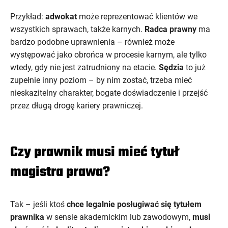
Przykład:
adwokat
może reprezentować klientów we
wszystkich sprawach, także karnych.
Radca prawny
ma
bardzo podobne uprawnienia – również może
występować jako obrońca w procesie karnym, ale tylko
wtedy, gdy nie jest zatrudniony na etacie.
Sędzia
to już
zupełnie inny poziom – by nim zostać, trzeba mieć
nieskazitelny charakter, bogate doświadczenie i przejść
przez długą drogę kariery prawniczej.
Czy prawnik musi mieć tytuł
magistra prawa?
Tak – jeśli ktoś
chce legalnie posługiwać się tytułem
prawnika
w sensie akademickim lub zawodowym,
musi