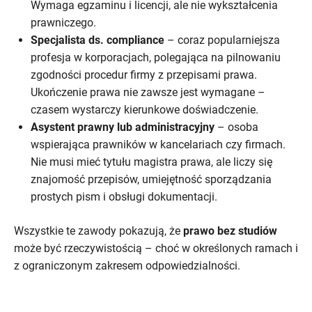
Wymaga egzaminu i licencji, ale nie wykształcenia
prawniczego.
Specjalista ds. compliance
– coraz popularniejsza
profesja w korporacjach, polegająca na pilnowaniu
zgodności procedur firmy z przepisami prawa.
Ukończenie prawa nie zawsze jest wymagane –
czasem wystarczy kierunkowe doświadczenie.
Asystent prawny lub administracyjny
– osoba
wspierająca prawników w kancelariach czy firmach.
Nie musi mieć tytułu magistra prawa, ale liczy się
znajomość przepisów, umiejętność sporządzania
prostych pism i obsługi dokumentacji.
Wszystkie te zawody pokazują, że
prawo bez studiów
może być rzeczywistością – choć w określonych ramach i
z ograniczonym zakresem odpowiedzialności.