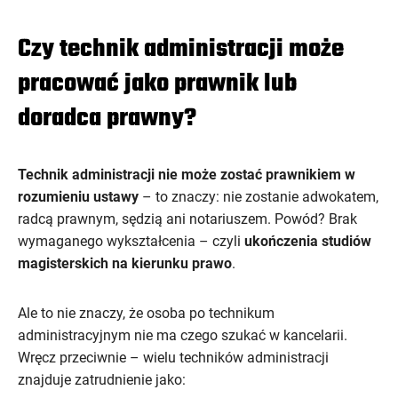
Czy technik administracji może
pracować jako prawnik lub
doradca prawny?
Technik administracji nie może zostać prawnikiem w
rozumieniu ustawy
– to znaczy: nie zostanie adwokatem,
radcą prawnym, sędzią ani notariuszem. Powód? Brak
wymaganego wykształcenia – czyli
ukończenia studiów
magisterskich na kierunku prawo
.
Ale to nie znaczy, że osoba po technikum
administracyjnym nie ma czego szukać w kancelarii.
Wręcz przeciwnie – wielu techników administracji
znajduje zatrudnienie jako: