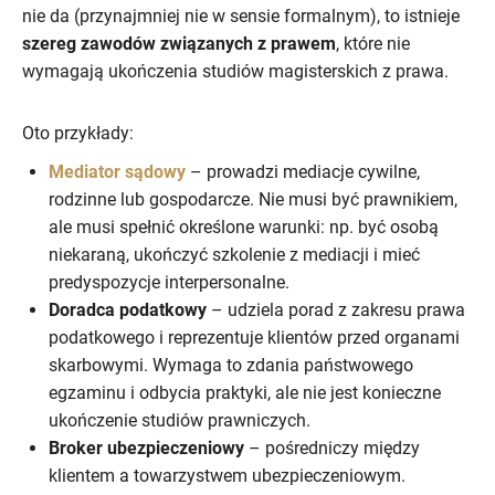
nie da (przynajmniej nie w sensie formalnym), to istnieje
szereg zawodów związanych z prawem
, które nie
wymagają ukończenia studiów magisterskich z prawa.
Oto przykłady:
Mediator sądowy
– prowadzi mediacje cywilne,
rodzinne lub gospodarcze. Nie musi być prawnikiem,
ale musi spełnić określone warunki: np. być osobą
niekaraną, ukończyć szkolenie z mediacji i mieć
predyspozycje interpersonalne.
Doradca podatkowy
– udziela porad z zakresu prawa
podatkowego i reprezentuje klientów przed organami
skarbowymi. Wymaga to zdania państwowego
egzaminu i odbycia praktyki, ale nie jest konieczne
ukończenie studiów prawniczych.
Broker ubezpieczeniowy
– pośredniczy między
klientem a towarzystwem ubezpieczeniowym.