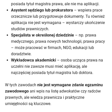
posiada tytuł magistra prawa, ale nie ma aplikacji.
Asystent sędziego lub prokuratora
– wspiera prace
orzecznicze lub przygotowuje dokumenty. Tu również
aplikacja nie jest wymagana – wystarczy ukończenie
studiów prawniczych.
Specjalista w określonej dziedzinie
– np. prawa
medycznego, prawa nowych technologii, prawa pracy
– może pracować w firmach, NGO, edukacji lub
doradztwie.
Wykładowca akademicki
– osoba ucząca prawa na
uczelni nie zawsze musi mieć aplikację, ale
najczęściej posiada tytuł magistra lub doktora.
W tych zawodach
nie jest wymagane zdanie egzaminu
zawodowego
ani wpis na listę adwokatów czy radców
prawnych, ale wiedza prawnicza i praktyczne
umiejętności są kluczowe.