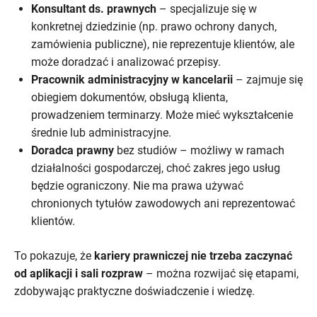
Konsultant ds. prawnych
– specjalizuje się w
konkretnej dziedzinie (np. prawo ochrony danych,
zamówienia publiczne), nie reprezentuje klientów, ale
może doradzać i analizować przepisy.
Pracownik administracyjny w kancelarii
– zajmuje się
obiegiem dokumentów, obsługą klienta,
prowadzeniem terminarzy. Może mieć wykształcenie
średnie lub administracyjne.
Doradca prawny
bez studiów – możliwy w ramach
działalności gospodarczej, choć zakres jego usług
będzie ograniczony. Nie ma prawa używać
chronionych tytułów zawodowych ani reprezentować
klientów.
To pokazuje, że
kariery prawniczej nie trzeba zaczynać
od aplikacji i sali rozpraw
– można rozwijać się etapami,
zdobywając praktyczne doświadczenie i wiedzę.