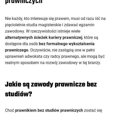
prawniczych
Nie każdy, kto interesuje się prawem, musi od razu iść na
pięcioletnie studia magisterskie i zdawać egzamin
zawodowy. W rzeczywistości istnieje wiele
alternatywnych ścieżek kariery prawniczej
, które są
dostępne dla osób
bez formalnego wykształcenia
prawniczego
. Oczywiście, nie zastąpią one w pełni
uprawnień adwokata czy radcy prawnego, ale mogą być
realnym sposobem na rozwój zawodowy w tej branży.
Jakie są zawody prawnicze bez
studiów?
Choć
prawnikiem bez studiów prawniczych
zostać się