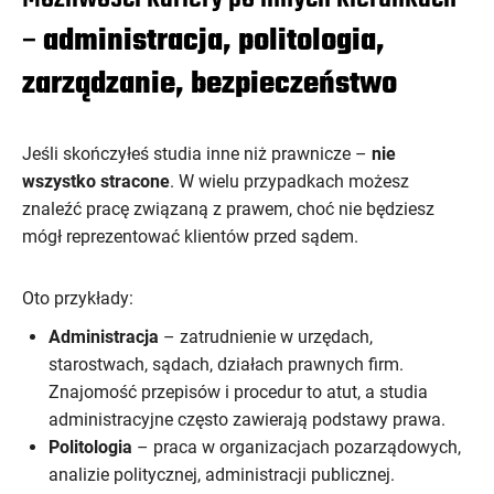
–
administracja, politologia,
zarządzanie, bezpieczeństwo
Jeśli skończyłeś studia inne niż prawnicze –
nie
wszystko stracone
. W wielu przypadkach możesz
znaleźć pracę związaną z prawem, choć nie będziesz
mógł reprezentować klientów przed sądem.
Oto przykłady:
Administracja
– zatrudnienie w urzędach,
starostwach, sądach, działach prawnych firm.
Znajomość przepisów i procedur to atut, a studia
administracyjne często zawierają podstawy prawa.
Politologia
– praca w organizacjach pozarządowych,
analizie politycznej, administracji publicznej.