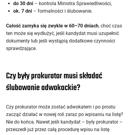
do 30 dni
– kontrola Ministra Sprawiedliwości,
ok. 7 dni
– formalności i ślubowanie.
Całość zamyka się zwykle w 60–70 dniach
, choć czas
ten może się wydłużyć, jeśli kandydat musi uzupełnić
dokumenty lub jeśli wystąpią dodatkowe czynności
sprawdzające.
Czy były prokurator musi składać
ślubowanie adwokackie?
Czy prokurator może zostać adwokatem i po prostu
zacząć działać w nowej roli zaraz po wpisaniu na listę?
Nie do końca. Nawet jeśli kandydat – były prokurator –
przeszedł już przez całą procedurę wpisu na listę