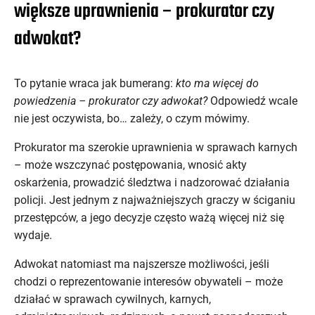
większe uprawnienia – prokurator czy
adwokat?
To pytanie wraca jak bumerang:
kto ma więcej do
powiedzenia – prokurator czy adwokat?
Odpowiedź wcale
nie jest oczywista, bo… zależy, o czym mówimy.
Prokurator ma szerokie uprawnienia w sprawach karnych
– może wszczynać postępowania, wnosić akty
oskarżenia, prowadzić śledztwa i nadzorować działania
policji. Jest jednym z najważniejszych graczy w ściganiu
przestępców, a jego decyzje często ważą więcej niż się
wydaje.
Adwokat natomiast ma najszersze możliwości, jeśli
chodzi o reprezentowanie interesów obywateli – może
działać w sprawach cywilnych, karnych,