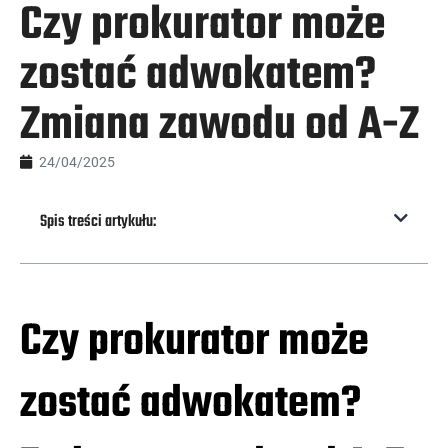
Czy prokurator może
zostać adwokatem?
Zmiana zawodu od A-Z
24/04/2025
Spis treści artykułu:
Czy prokurator może
zostać adwokatem?