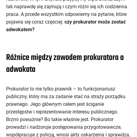
tak naprawdę się zajmują i czym różni się ich codzienna
praca. A przede wszystkim odpowiemy na pytanie, które
pojawia się coraz częściej:
czy prokurator może zostać
adwokatem?
Różnice między zawodem prokuratora a
adwokata
Prokurator to nie tylko prawnik – to funkcjonariusz
publiczny, który ma za zadanie stać na straży porządku
prawnego. Jego głównym celem jest ściganie
przestępstw i reprezentowanie interesu publicznego.
Brzmi poważnie? Bo takie właśnie jest. Prokurator
prowadzi i nadzoruje postępowania przygotowawcze,
współpracuje z policją, wnosi akty oskarżenia i sprawdza,