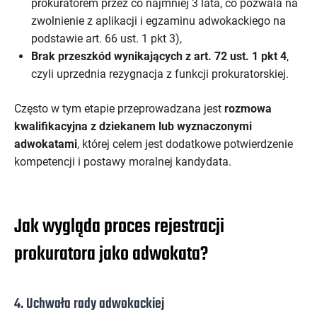
prokuratorem przez co najmniej 3 lata, co pozwala na
zwolnienie z aplikacji i egzaminu adwokackiego na
podstawie art. 66 ust. 1 pkt 3),
Brak przeszkód wynikających z art. 72 ust. 1 pkt 4
,
czyli uprzednia rezygnacja z funkcji prokuratorskiej.
Często w tym etapie przeprowadzana jest
rozmowa
kwalifikacyjna z dziekanem lub wyznaczonymi
adwokatami
, której celem jest dodatkowe potwierdzenie
kompetencji i postawy moralnej kandydata.
Jak wygląda proces rejestracji
prokuratora jako adwokata?
4. Uchwała rady adwokackiej