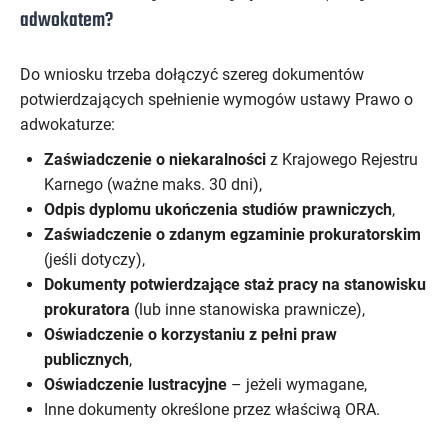
adwokatem?
Do wniosku trzeba dołączyć szereg dokumentów
potwierdzających spełnienie wymogów ustawy Prawo o
adwokaturze:
Zaświadczenie o niekaralności
z Krajowego Rejestru
Karnego (ważne maks. 30 dni),
Odpis dyplomu ukończenia studiów prawniczych
,
Zaświadczenie o zdanym egzaminie prokuratorskim
(jeśli dotyczy),
Dokumenty potwierdzające staż pracy na stanowisku
prokuratora
(lub inne stanowiska prawnicze),
Oświadczenie o korzystaniu z pełni praw
publicznych
,
Oświadczenie lustracyjne
– jeżeli wymagane,
Inne dokumenty określone przez właściwą ORA.