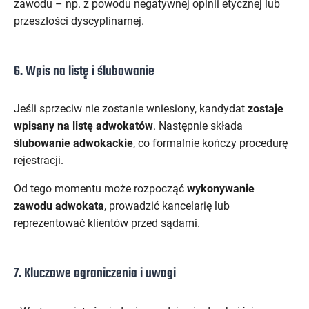
zawodu – np. z powodu negatywnej opinii etycznej lub
przeszłości dyscyplinarnej.
6. Wpis na listę i ślubowanie
Jeśli sprzeciw nie zostanie wniesiony, kandydat
zostaje
wpisany na listę adwokatów
. Następnie składa
ślubowanie adwokackie
, co formalnie kończy procedurę
rejestracji.
Od tego momentu może rozpocząć
wykonywanie
zawodu adwokata
, prowadzić kancelarię lub
reprezentować klientów przed sądami.
7. Kluczowe ograniczenia i uwagi