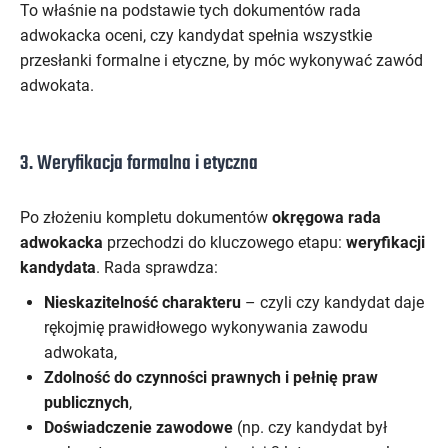
To właśnie na podstawie tych dokumentów rada
adwokacka oceni, czy kandydat spełnia wszystkie
przesłanki formalne i etyczne, by móc wykonywać zawód
adwokata.
3. Weryfikacja formalna i etyczna
Po złożeniu kompletu dokumentów
okręgowa rada
adwokacka
przechodzi do kluczowego etapu:
weryfikacji
kandydata
. Rada sprawdza:
Nieskazitelność charakteru
– czyli czy kandydat daje
rękojmię prawidłowego wykonywania zawodu
adwokata,
Zdolność do czynności prawnych i pełnię praw
publicznych
,
Doświadczenie zawodowe
(np. czy kandydat był