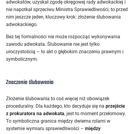
adwokatów, uzyskał zgodę okręgowej rady adwokackiej i
nie napotkał sprzeciwu Ministra Sprawiedliwości, to przed
nim jeszcze jeden, kluczowy krok: złożenie ślubowania
adwokackiego.
Bez tej formalności nie może rozpocząć wykonywania
zawodu adwokata. Ślubowanie nie jest tylko
uroczystością – to akt o głębokim znaczeniu prawnym i
symbolicznym.
Znaczenie ślubowania
Złożenie ślubowania to coś więcej niż obowiązek
proceduralny. Dla każdego, kto decyduje się na
przejście
z prokuratora na adwokata
, jest to moment przełomowy.
To symboliczna granica między dwiema rolami w
systemie wymiaru sprawiedliwości –
między