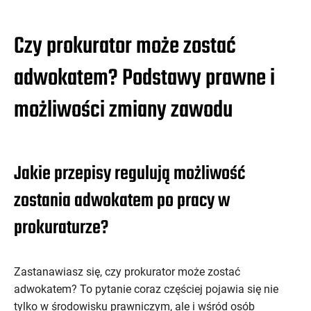
Czy prokurator może zostać
adwokatem? Podstawy prawne i
możliwości zmiany zawodu
Jakie przepisy regulują możliwość
zostania adwokatem po pracy w
prokuraturze?
Zastanawiasz się, czy prokurator może zostać
adwokatem? To pytanie coraz częściej pojawia się nie
tylko w środowisku prawniczym, ale i wśród osób