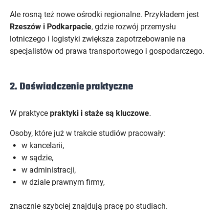
Ale rosną też nowe ośrodki regionalne. Przykładem jest
Rzeszów i Podkarpacie
, gdzie rozwój przemysłu
lotniczego i logistyki zwiększa zapotrzebowanie na
specjalistów od prawa transportowego i gospodarczego.
2. Doświadczenie praktyczne
W praktyce
praktyki i staże są kluczowe
.
Osoby, które już w trakcie studiów pracowały:
w kancelarii,
w sądzie,
w administracji,
w dziale prawnym firmy,
znacznie szybciej znajdują pracę po studiach.