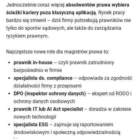
Jednocześnie coraz więcej
absolwentów prawa wybiera
ścieżki kariery poza klasyczną aplikacją
. Rynek pracy
bardzo się zmienił – dziś firmy potrzebują prawników nie
tylko do sporów sądowych, ale także do zarządzania
ryzykiem prawnym.
Najczęstsze nowe role dla magistrów prawa to:
prawnik in-house
– czyli prawnik zatrudniony
bezpośrednio w firmie
specjalista ds. compliance
– odpowiada za zgodność
działalności firmy z przepisami
DPO (inspektor ochrony danych)
– ekspert od RODO i
ochrony danych osobowych
prawnik IT lub AI Act specialist
– doradza w zakresie
nowych technologii
specjalista ESG
– zajmuje się raportowaniem
środowiskowym i społeczną odpowiedzialnością