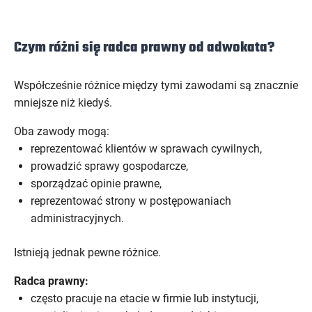
Czym różni się radca prawny od adwokata?
Współcześnie różnice między tymi zawodami są znacznie
mniejsze niż kiedyś.
Oba zawody mogą:
reprezentować klientów w sprawach cywilnych,
prowadzić sprawy gospodarcze,
sporządzać opinie prawne,
reprezentować strony w postępowaniach
administracyjnych.
Istnieją jednak pewne różnice.
Radca prawny:
często pracuje na etacie w firmie lub instytucji,