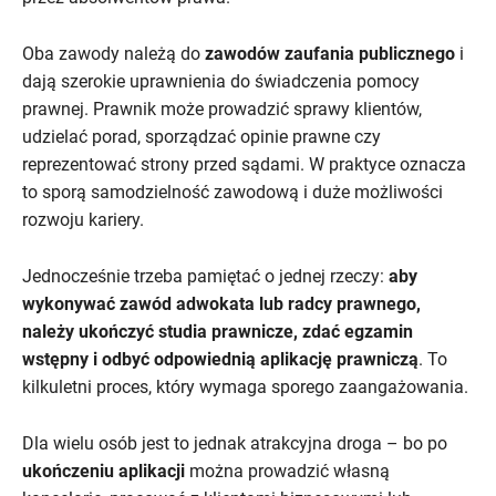
Oba zawody należą do
zawodów zaufania publicznego
i
dają szerokie uprawnienia do świadczenia pomocy
prawnej. Prawnik może prowadzić sprawy klientów,
udzielać porad, sporządzać opinie prawne czy
reprezentować strony przed sądami. W praktyce oznacza
to sporą samodzielność zawodową i duże możliwości
rozwoju kariery.
Jednocześnie trzeba pamiętać o jednej rzeczy:
aby
wykonywać zawód adwokata lub radcy prawnego,
należy ukończyć studia prawnicze, zdać egzamin
wstępny i odbyć odpowiednią aplikację prawniczą
. To
kilkuletni proces, który wymaga sporego zaangażowania.
Dla wielu osób jest to jednak atrakcyjna droga – bo po
ukończeniu aplikacji
można prowadzić własną