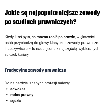
Jakie są najpopularniejsze zawody
po studiach prawniczych?
Kiedy ktoś pyta,
co można robić po prawie
, większości
osób przychodzą do głowy klasyczne zawody prawnicze.
I rzeczywiście – to nadal jedna z najczęściej wybieranych
ścieżek kariery.
Tradycyjne zawody prawnicze
Do najbardziej znanych profesji należą:
adwokat
radca prawny
sędzia