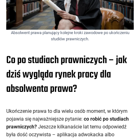
Absolwent prawa planujący kolejne kroki zawodowe po ukończeniu
studiów prawniczych.
Co po studiach prawniczych – jak
dziś wygląda rynek pracy dla
absolwenta prawa?
Ukończenie prawa to dla wielu osób moment, w którym
pojawia się najważniejsze pytanie:
co robić po studiach
prawniczych?
Jeszcze kilkanaście lat temu odpowiedź
była dość oczywista – aplikacja adwokacka albo