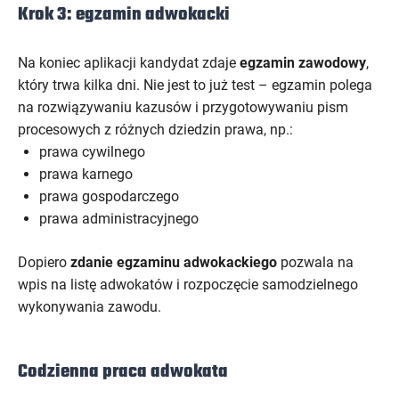
Krok 3: egzamin adwokacki
Na koniec aplikacji kandydat zdaje
egzamin zawodowy
,
który trwa kilka dni. Nie jest to już test – egzamin polega
na rozwiązywaniu kazusów i przygotowywaniu pism
procesowych z różnych dziedzin prawa, np.:
prawa cywilnego
prawa karnego
prawa gospodarczego
prawa administracyjnego
Dopiero
zdanie egzaminu adwokackiego
pozwala na
wpis na listę adwokatów i rozpoczęcie samodzielnego
wykonywania zawodu.
Codzienna praca adwokata