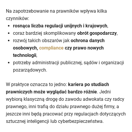
Na zapotrzebowanie na prawników wpływa kilka
czynników:
rosnąca liczba regulacji unijnych i krajowych
,
coraz bardziej skomplikowany
obrót gospodarczy
,
rozwój takich obszarów jak
ochrona danych
osobowych,
compliance
czy prawo nowych
technologii
,
potrzeby administracji publicznej, sądów i organizacji
pozarządowych.
W praktyce oznacza to jedno:
kariera po studiach
prawniczych może wyglądać bardzo różnie
. Jedni
wybiorą klasyczną drogę do zawodu adwokata czy radcy
prawnego, inni trafią do działu prawnego dużej firmy, a
jeszcze inni będą pracować przy regulacjach dotyczących
sztucznej inteligencji lub cyberbezpieczeństwa.