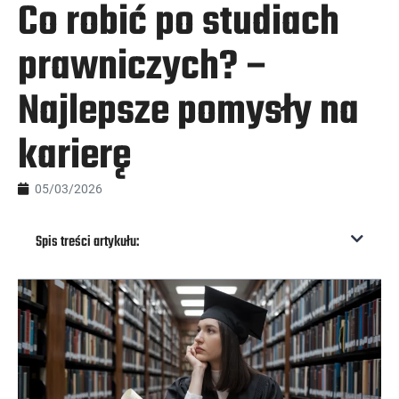
Co robić po studiach
prawniczych? –
Najlepsze pomysły na
karierę
05/03/2026
Spis treści artykułu: