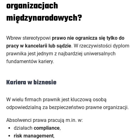
organizacjach
międzynarodowych?
Wbrew stereotypowi
prawo nie ogranicza się tylko do
pracy w kancelarii lub sądzie
. W rzeczywistości dyplom
prawnika jest jednym z najbardziej uniwersalnych
fundamentów kariery.
Kariera w biznesie
W wielu firmach prawnik jest kluczową osobą
odpowiedzialną za bezpieczeństwo prawne organizacji.
Absolwenci prawa pracują m.in. w:
działach
compliance
,
risk management
,