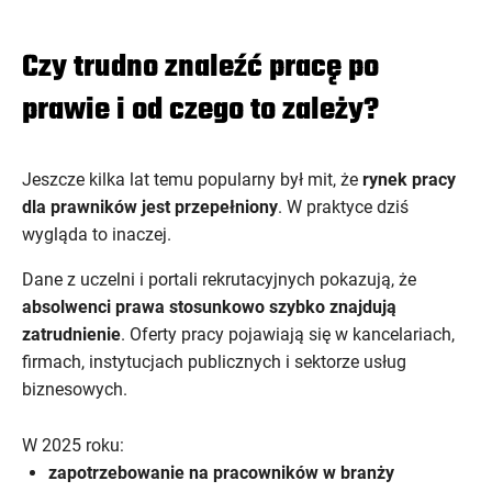
Czy trudno znaleźć pracę po
prawie i od czego to zależy?
Jeszcze kilka lat temu popularny był mit, że
rynek pracy
dla prawników jest przepełniony
. W praktyce dziś
wygląda to inaczej.
Dane z uczelni i portali rekrutacyjnych pokazują, że
absolwenci prawa stosunkowo szybko znajdują
zatrudnienie
. Oferty pracy pojawiają się w kancelariach,
firmach, instytucjach publicznych i sektorze usług
biznesowych.
W 2025 roku:
zapotrzebowanie na pracowników w branży