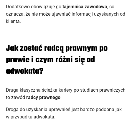
Dodatkowo obowiązuje go
tajemnica zawodowa
, co
oznacza, że nie może ujawniać informacji uzyskanych od
klienta.
Jak zostać radcą prawnym po
prawie i czym różni się od
adwokata?
Druga klasyczna ścieżka kariery po studiach prawniczych
to zawód
radcy prawnego
.
Droga do uzyskania uprawnień jest bardzo podobna jak
w przypadku adwokata.